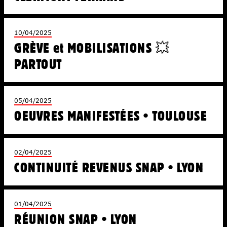
10/04/2025
GRÈVE et MOBILISATIONS 💥
PARTOUT
05/04/2025
OEUVRES MANIFESTÉES • TOULOUSE
02/04/2025
CONTINUITÉ REVENUS SNAP • LYON
01/04/2025
RÉUNION SNAP • LYON