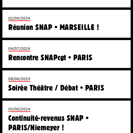
02/09/2024
Réunion SNAP • MARSEILLE !
04/07/2024
Rencontre SNAPcgt • PARIS
08/06/2024
Soirée Théâtre / Débat • PARIS
05/06/2024
Continuité-revenus SNAP •
PARIS/Niemeyer !