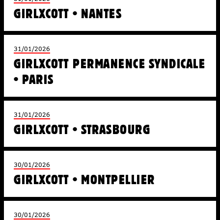
GIRLXCOTT • NANTES
31/01/2026
GIRLXCOTT PERMANENCE SYNDICALE
• PARIS
31/01/2026
GIRLXCOTT • STRASBOURG
30/01/2026
GIRLXCOTT • MONTPELLIER
30/01/2026