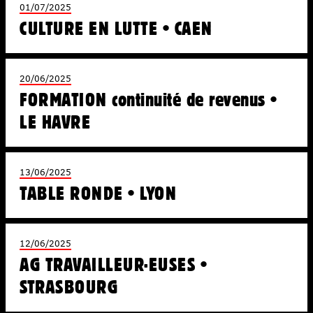
01/07/2025
CULTURE EN LUTTE • CAEN
20/06/2025
FORMATION continuité de revenus •
LE HAVRE
13/06/2025
TABLE RONDE • LYON
12/06/2025
AG TRAVAILLEUR·EUSES •
STRASBOURG