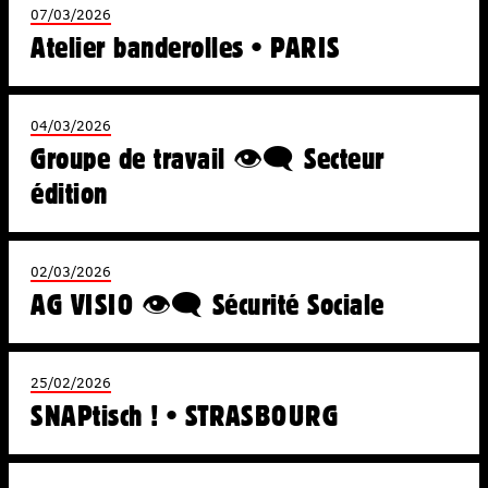
07/03/2026
Atelier banderolles • PARIS
04/03/2026
Groupe de travail 👁️‍🗨️ Secteur
édition
02/03/2026
AG VISIO 👁️‍🗨️ Sécurité Sociale
25/02/2026
SNAPtisch ! • STRASBOURG