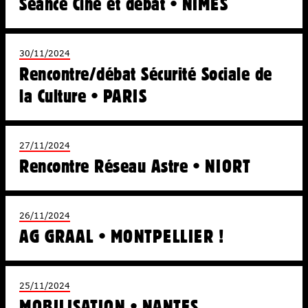
Séance Ciné et débat • NÎMES
30/11/2024
Rencontre/débat Sécurité Sociale de
la Culture • PARIS
27/11/2024
Rencontre Réseau Astre • NIORT
26/11/2024
AG GRAAL • MONTPELLIER !
25/11/2024
MOBILISATION • NANTES