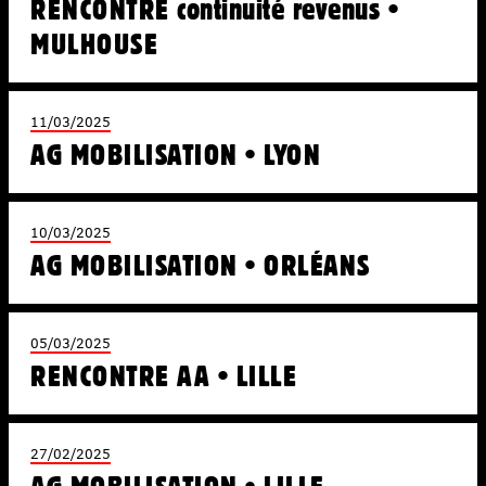
RENCONTRE continuité revenus •
MULHOUSE
11/03/2025
AG MOBILISATION • LYON
10/03/2025
AG MOBILISATION • ORLÉANS
05/03/2025
RENCONTRE AA • LILLE
27/02/2025