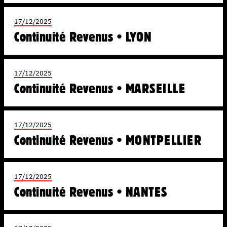
17/12/2025
Continuité Revenus • LYON
17/12/2025
Continuité Revenus • MARSEILLE
17/12/2025
Continuité Revenus • MONTPELLIER
17/12/2025
Continuité Revenus • NANTES