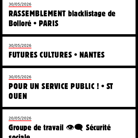
30/05/2026
RASSEMBLEMENT blacklistage de
Bolloré • PARIS
30/05/2026
FUTURES CULTURES • NANTES
30/05/2026
POUR UN SERVICE PUBLIC ! • ST
OUEN
20/05/2026
Groupe de travail 👁️‍🗨️ Sécurité
sociale