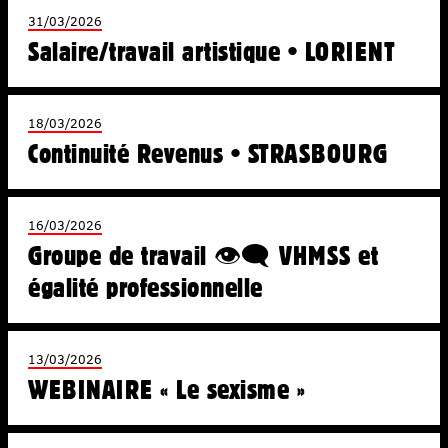
31/03/2026
Salaire/travail artistique • LORIENT
18/03/2026
Continuité Revenus • STRASBOURG
16/03/2026
Groupe de travail 👁️‍🗨️ VHMSS et
égalité professionnelle
13/03/2026
WEBINAIRE « Le sexisme »