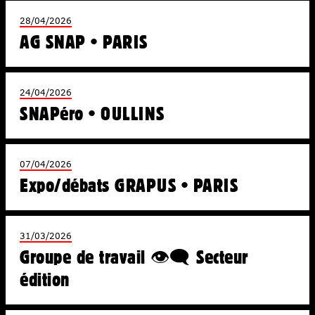
28/04/2026
AG SNAP • PARIS
24/04/2026
SNAPéro • OULLINS
07/04/2026
Expo/débats GRAPUS • PARIS
31/03/2026
Groupe de travail 👁️‍🗨️ Secteur
édition