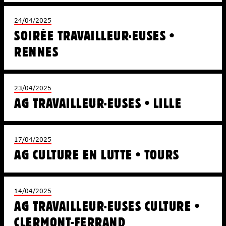
24/04/2025
SOIRÉE TRAVAILLEUR·EUSES •
RENNES
23/04/2025
AG TRAVAILLEUR·EUSES • LILLE
17/04/2025
AG CULTURE EN LUTTE • TOURS
14/04/2025
AG TRAVAILLEUR·EUSES CULTURE •
CLERMONT-FERRAND