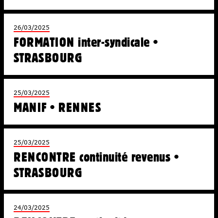
26/03/2025
FORMATION inter-syndicale •
STRASBOURG
25/03/2025
MANIF • RENNES
25/03/2025
RENCONTRE continuité revenus •
STRASBOURG
24/03/2025