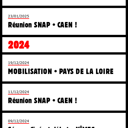
23/01/2025
Réunion SNAP • CAEN !
2024
19/12/2024
MOBILISATION • PAYS DE LA LOIRE
11/12/2024
Réunion SNAP • CAEN !
09/12/2024