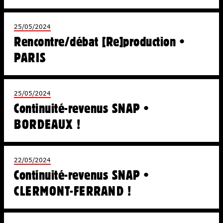
25/05/2024
Rencontre/débat [Re]production •
PARIS
25/05/2024
Continuité-revenus SNAP •
BORDEAUX !
22/05/2024
Continuité-revenus SNAP •
CLERMONT-FERRAND !