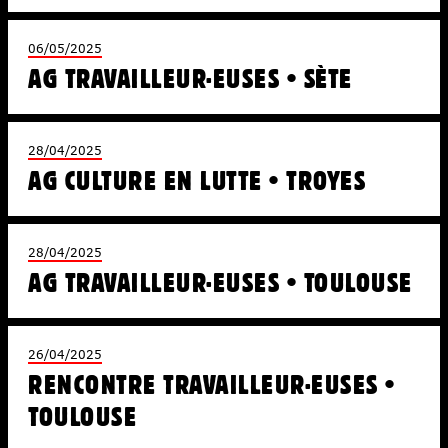
06/05/2025
AG TRAVAILLEUR·EUSES • SÈTE
28/04/2025
AG CULTURE EN LUTTE • TROYES
28/04/2025
AG TRAVAILLEUR·EUSES • TOULOUSE
26/04/2025
RENCONTRE TRAVAILLEUR·EUSES •
TOULOUSE