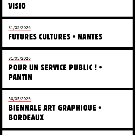
VISIO
31/05/2026
FUTURES CULTURES • NANTES
31/05/2026
POUR UN SERVICE PUBLIC ! •
PANTIN
30/05/2026
BIENNALE ART GRAPHIQUE •
BORDEAUX