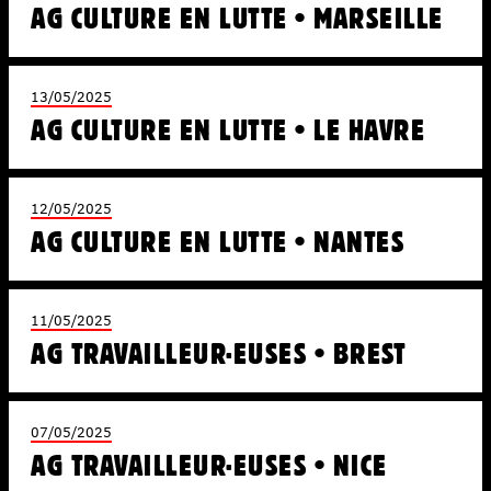
AG CULTURE EN LUTTE • MARSEILLE
13/05/2025
AG CULTURE EN LUTTE • LE HAVRE
12/05/2025
AG CULTURE EN LUTTE • NANTES
11/05/2025
AG TRAVAILLEUR·EUSES • BREST
07/05/2025
AG TRAVAILLEUR·EUSES • NICE