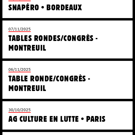
SNAPÉRO • BORDEAUX
07/11/2025
TABLES RONDES/CONGRÈS -
MONTREUIL
06/11/2025
TABLE RONDE/CONGRÈS -
MONTREUIL
30/10/2025
AG CULTURE EN LUTTE • PARIS