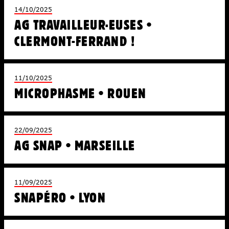
14/10/2025
AG TRAVAILLEUR·EUSES •
CLERMONT-FERRAND !
11/10/2025
MICROPHASME • ROUEN
22/09/2025
AG SNAP • MARSEILLE
11/09/2025
SNAPÉRO • LYON