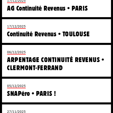
17/12/2025
AG Continuité Revenus • PARIS
17/12/2025
Continuité Revenus • TOULOUSE
06/12/2025
ARPENTAGE CONTINUITÉ REVENUS •
CLERMONT-FERRAND
05/12/2025
SNAPéro • PARIS !
27/11/2025