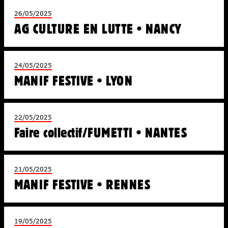
26/05/2025
AG CULTURE EN LUTTE • NANCY
24/05/2025
MANIF FESTIVE • LYON
22/05/2025
Faire collectif/FUMETTI • NANTES
21/05/2025
MANIF FESTIVE • RENNES
19/05/2025