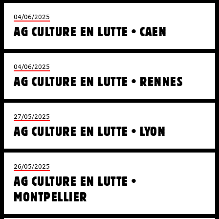
04/06/2025
AG CULTURE EN LUTTE • CAEN
04/06/2025
AG CULTURE EN LUTTE • RENNES
27/05/2025
AG CULTURE EN LUTTE • LYON
26/05/2025
AG CULTURE EN LUTTE •
MONTPELLIER