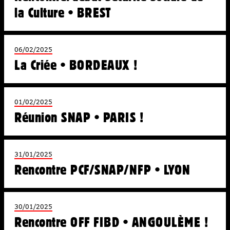
la Culture • BREST
06/02/2025
La Criée • BORDEAUX !
01/02/2025
Réunion SNAP • PARIS !
31/01/2025
Rencontre PCF/SNAP/NFP • LYON
30/01/2025
Rencontre OFF FIBD • ANGOULÈME !