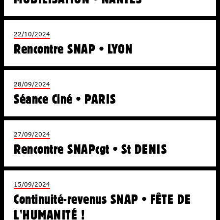
22/10/2024
Rencontre SNAP • LYON
28/09/2024
Séance Ciné • PARIS
27/09/2024
Rencontre SNAPcgt • St DENIS
15/09/2024
Continuité-revenus SNAP • FÊTE DE
L'HUMANITÉ !