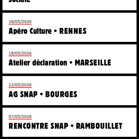
18/05/2026
Apéro Culture • RENNES
18/05/2026
Atelier déclaration • MARSEILLE
12/05/2026
AG SNAP • BOURGES
07/05/2026
RENCONTRE SNAP • RAMBOUILLET