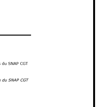
des du SNAP CGT
des du SNAP CGT