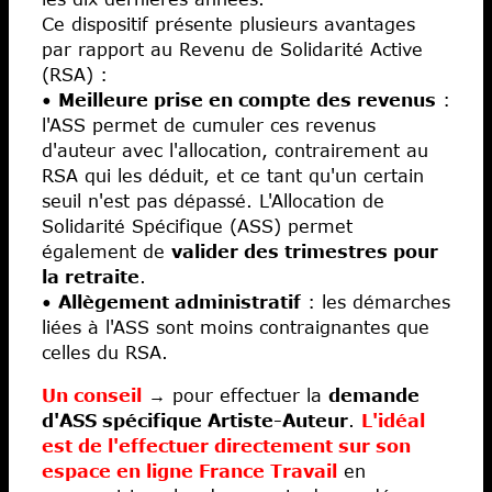
Ce dispositif présente plusieurs avantages
par rapport au Revenu de Solidarité Active
(RSA) :
•
Meilleure prise en compte des revenus
:
l'ASS permet de cumuler ces revenus
d'auteur avec l'allocation, contrairement au
RSA qui les déduit, et ce tant qu'un certain
seuil n'est pas dépassé. L'Allocation de
Solidarité Spécifique (ASS) permet
également de
valider des trimestres pour
la retraite
.
•
Allègement administratif
: les démarches
liées à l'ASS sont moins contraignantes que
celles du RSA.
Un conseil
→ pour effectuer la
demande
d'ASS spécifique Artiste-Auteur
.
L'idéal
est de l'effectuer directement sur son
espace en ligne France Travail
en