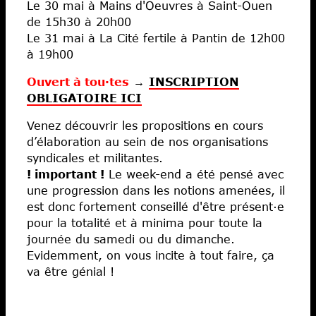
Le 30 mai à Mains d'Oeuvres à Saint-Ouen
de 15h30 à 20h00
Le 31 mai à La Cité fertile à Pantin de 12h00
à 19h00
Ouvert à tou·tes
→
INSCRIPTION
OBLIGATOIRE ICI
Venez découvrir les propositions en cours
d’élaboration au sein de nos organisations
syndicales et militantes.
! important !
Le week-end a été pensé avec
une progression dans les notions amenées, il
est donc fortement conseillé d'être présent·e
pour la totalité et à minima pour toute la
journée du samedi ou du dimanche.
Evidemment, on vous incite à tout faire, ça
va être génial !