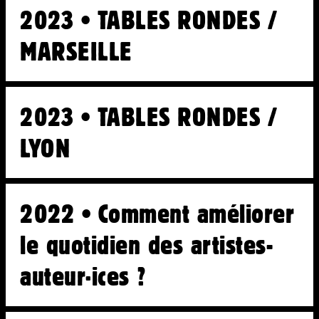
2023 • TABLES RONDES /
MARSEILLE
2023 • TABLES RONDES /
LYON
2022 • Comment améliorer
le quotidien des artistes-
auteur·ices ?