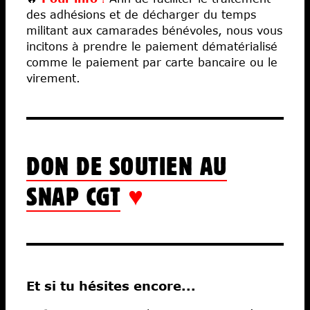
des adhésions et de décharger du temps
militant aux camarades bénévoles, nous vous
incitons à prendre le paiement dématérialisé​
comme le paiement par carte bancaire ou le
virement.
DON DE SOUTIEN AU
SNAP CGT
♥
Et si tu hésites encore...