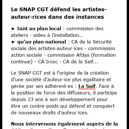
Le SNAP CGT défend les artistes-
auteur·rices dans des instances
►
tant au plan local
: commission des
ateliers - aides à l’installation…
►
qu’au plan national
: CA de la Sécurité
sociale des artistes-auteur·ices - commission
action sociale - commission Afdas (formation
continue) - CA Ircec - CA de la Saif...
Le SNAP CGT est à l'origine de la création
d'une société d'auteur·ice plus égalitaire et
gérée par ses adhérent·es :
La Saif
. Face à
la position de force des diffuseurs, il participe
depuis 23 ans à son développement pour
être un contre-poids qui défend et conquiert
de nouveaux droits d’auteur·ices.
Nous intervenons également auprès de la