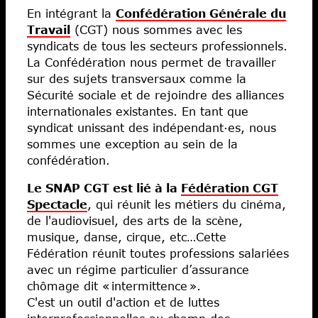
En intégrant la
Confédération Générale du
Travail
(CGT) nous sommes avec les
syndicats de tous les secteurs professionnels.
La Confédération nous permet de travailler
sur des sujets transversaux comme la
Sécurité sociale et de rejoindre des alliances
internationales existantes. En tant que
syndicat unissant des indépendant·es, nous
sommes une exception au sein de la
confédération.
Le SNAP CGT est lié à la
Fédération CGT
Spectacle
, qui réunit les métiers du cinéma,
de l'audiovisuel, des arts de la scène,
musique, danse, cirque, etc…Cette
Fédération réunit toutes professions salariées
avec un régime particulier d’assurance
chômage dit « intermittence ».
C'est un outil d'action et de luttes