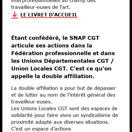
interprofessionnelles au champ des
travailleur·euses de l'art.
LE LIVRET D'ACCUEIL
Étant confédéré, le SNAP CGT
articule ses actions dans la
Fédération professionnelle et dans
les Unions Départementales CGT /
Union Locales CGT. C’est ce qu’on
appelle la double affiliation.
La double affiliation a pour but de dépasser
et de lutter au nom de l’intérêt général des
travailleur·euses.
Les Unions Locales CGT sont des espaces de
solidarité pour faire vivre un syndicalisme de
proximité adapté aux diverses situations.
C’est un espace d’actions