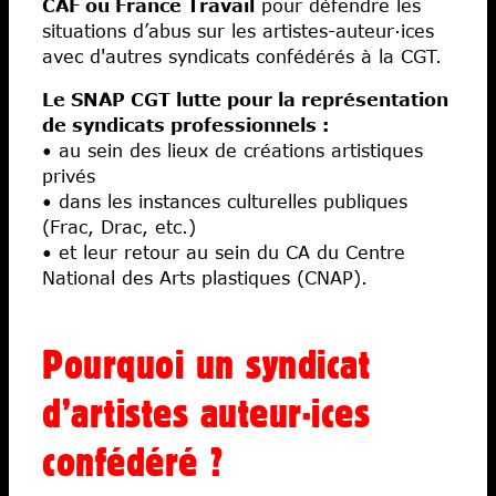
CAF ou France Travail
pour défendre les
situations d’abus sur les artistes-auteur·ices
avec d'autres syndicats confédérés à la CGT.
Le SNAP CGT lutte pour la représentation
de syndicats professionnels :
• au sein des lieux de créations artistiques
privés
• dans les instances culturelles publiques
(Frac, Drac, etc.)
• et leur retour au sein du CA du Centre
National des Arts plastiques (CNAP).
Pourquoi un syndicat
d’artistes auteur·ices
confédéré ?