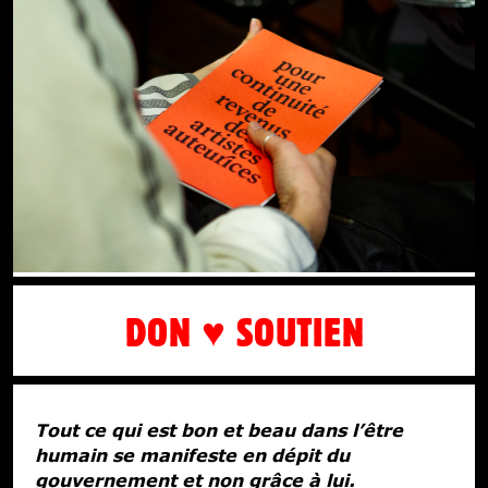
DON ♥ SOUTIEN
Tout ce qui est bon et beau dans l’être
humain se manifeste en dépit du
gouvernement et non grâce à lui.