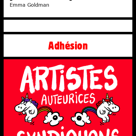
Emma Goldman
Adhésion