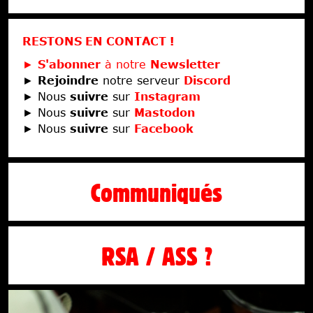
RESTONS EN CONTACT !
►
S'abonner
à notre
Newsletter
►
Rejoindre
notre serveur
Discord
► Nous
suivre
sur
Instagram
► Nous
suivre
sur
Mastodon
► Nous
suivre
sur
Facebook
Communiqués
RSA / ASS ?