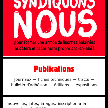
Publications
journaux — fiches techniques — tracts —
bulletin d’adhésion — éditions — expositions
nouvelles, infos, images: inscription à la