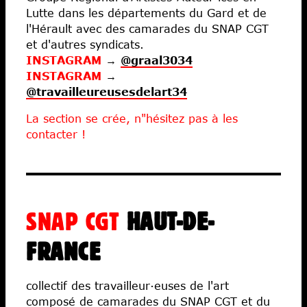
Lutte dans les départements du Gard et de
l'Hérault avec des camarades du SNAP CGT
et d'autres syndicats.
INSTAGRAM
→
@graal3034
INSTAGRAM
→
@travailleureusesdelart34
La section se crée, n"hésitez pas à les
contacter !
SNAP CGT
HAUT-DE-
FRANCE
collectif des travailleur·euses de l'art
composé de camarades du SNAP CGT et du