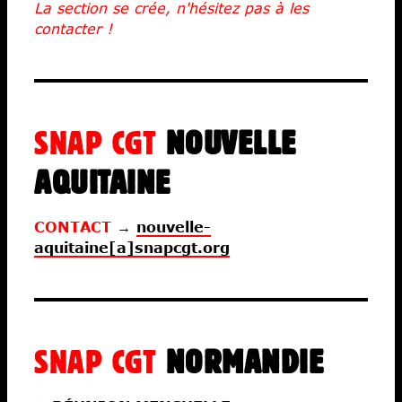
La section se crée, n'hésitez pas à les
contacter !
SNAP CGT
NOUVELLE
AQUITAINE
CONTACT
→
nouvelle-
aquitaine[a]snapcgt.org
SNAP CGT
NORMANDIE