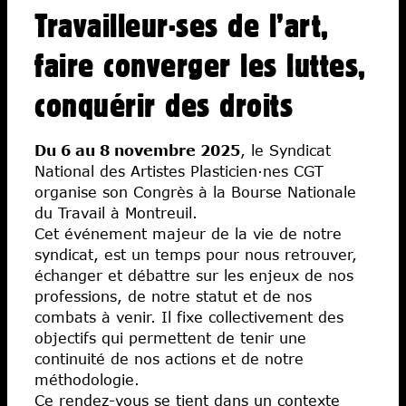
Travailleur·ses de l’art,
faire converger les luttes,
conquérir des droits
Du 6 au 8 novembre 2025
, le Syndicat
National des Artistes Plasticien·nes CGT
organise son Congrès à la Bourse Nationale
du Travail à Montreuil.
Cet événement majeur de la vie de notre
syndicat, est un temps pour nous retrouver,
échanger et débattre sur les enjeux de nos
professions, de notre statut et de nos
combats à venir. Il fixe collectivement des
objectifs qui permettent de tenir une
continuité de nos actions et de notre
méthodologie.
Ce rendez-vous se tient dans un contexte