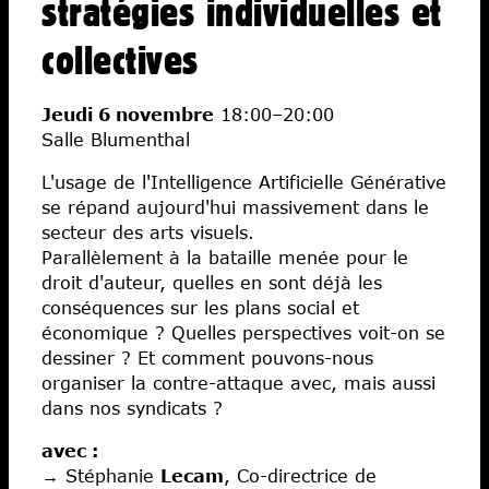
stratégies individuelles et
collectives
Jeudi 6 novembre
18:00–20:00
Salle Blumenthal
L'usage de l'Intelligence Artificielle Générative
se répand aujourd'hui massivement dans le
secteur des arts visuels.
Parallèlement à la bataille menée pour le
droit d'auteur, quelles en sont déjà les
conséquences sur les plans social et
économique ? Quelles perspectives voit-on se
dessiner ? Et comment pouvons-nous
organiser la contre-attaque avec, mais aussi
dans nos syndicats ?
avec :
→ Stéphanie
Lecam
, Co-directrice de