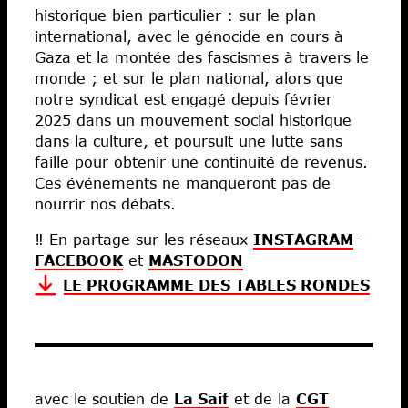
historique bien particulier : sur le plan
international, avec le génocide en cours à
Gaza et la montée des fascismes à travers le
monde ; et sur le plan national, alors que
notre syndicat est engagé depuis février
2025 dans un mouvement social historique
dans la culture, et poursuit une lutte sans
faille pour obtenir une continuité de revenus.
Ces événements ne manqueront pas de
nourrir nos débats.
‼ En partage sur les réseaux
INSTAGRAM
-
FACEBOOK
et
MASTODON
LE PROGRAMME DES TABLES RONDES
avec le soutien de
La Saif
et de la
CGT