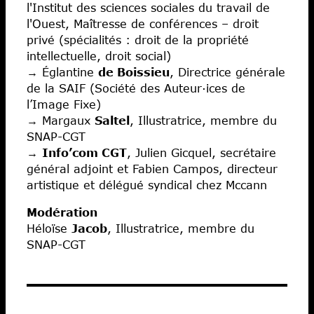
l'Institut des sciences sociales du travail de
l'Ouest, Maîtresse de conférences – droit
privé (spécialités : droit de la propriété
intellectuelle, droit social)
→ Églantine
de Boissieu
, Directrice générale
de la SAIF (Société des Auteur·ices de
l’Image Fixe)
→ Margaux
Saltel
, Illustratrice, membre du
SNAP-CGT
→
Info’com CGT
, Julien Gicquel, secrétaire
général adjoint et Fabien Campos, directeur
artistique et délégué syndical chez Mccann
Modération
Héloïse
Jacob
, Illustratrice, membre du
SNAP-CGT