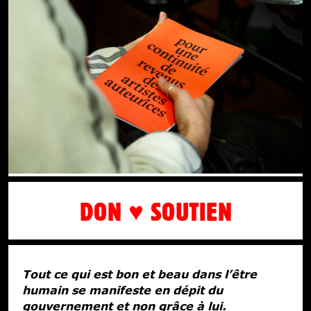
DON ♥ SOUTIEN
Tout ce qui est bon et beau dans l’être
humain se manifeste en dépit du
gouvernement et non grâce à lui.