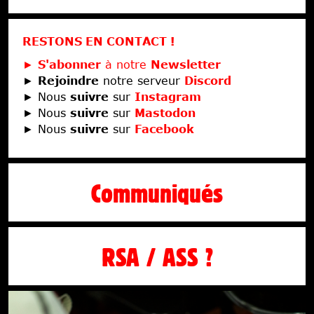
RESTONS EN CONTACT !
►
S'abonner
à notre
Newsletter
►
Rejoindre
notre serveur
Discord
► Nous
suivre
sur
Instagram
► Nous
suivre
sur
Mastodon
► Nous
suivre
sur
Facebook
Communiqués
RSA / ASS ?