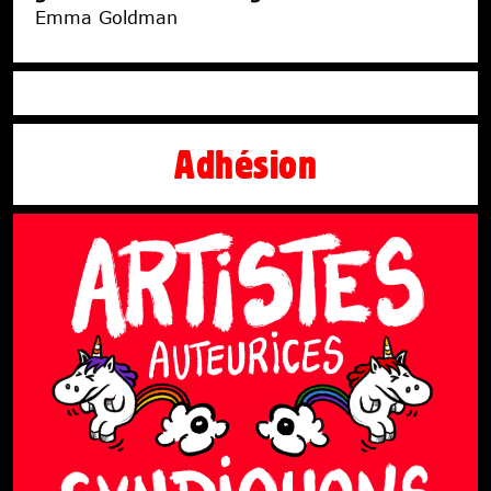
Emma Goldman
Adhésion