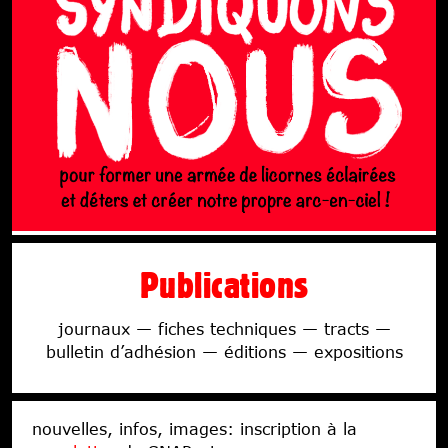
Publications
journaux — fiches techniques — tracts —
bulletin d’adhésion — éditions — expositions
nouvelles, infos, images: inscription à la